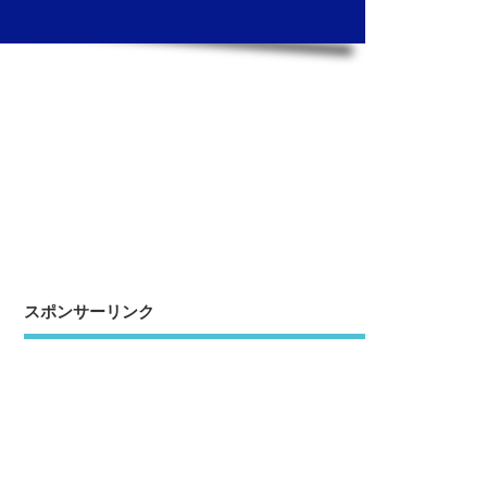
スポンサーリンク