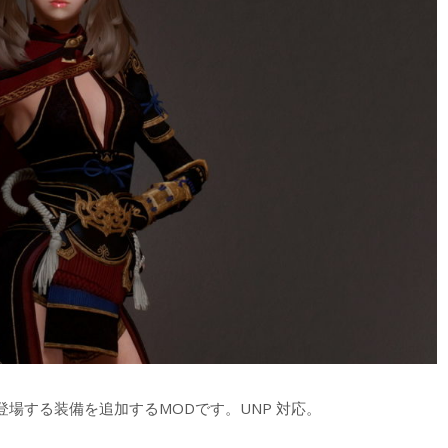
）』に登場する装備を追加するMODです。UNP 対応。