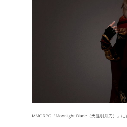
MMORPG『Moonlight Blade（天涯明月刀