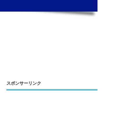
スポンサーリンク