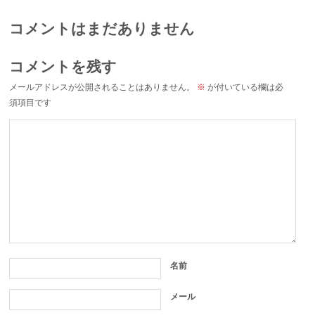
コメントはまだありません
コメントを残す
メールアドレスが公開されることはありません。
※
が付いている欄は必
須項目です
名前
メール