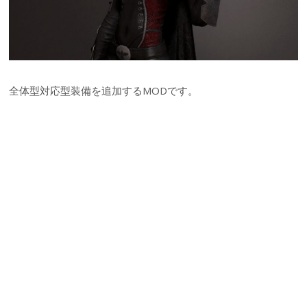
全体型対応型装備を追加するMODです。