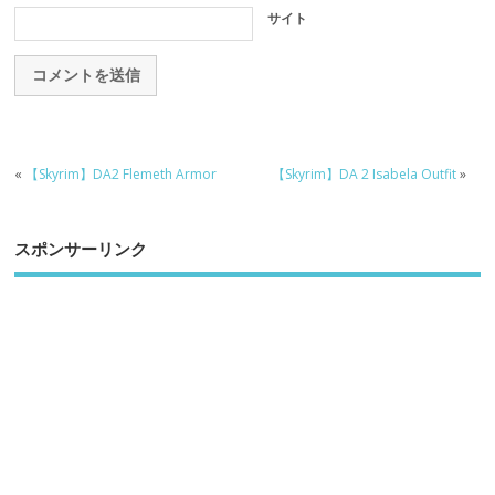
サイト
«
【Skyrim】DA2 Flemeth Armor
【Skyrim】DA 2 Isabela Outfit
»
スポンサーリンク