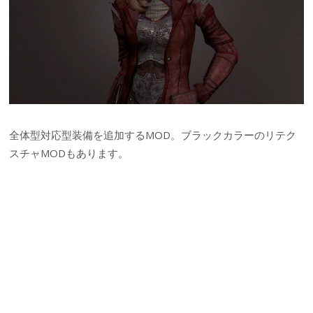
全体型対応型装備を追加するMOD。ブラックカラーのリテク
スチャMODもあります。