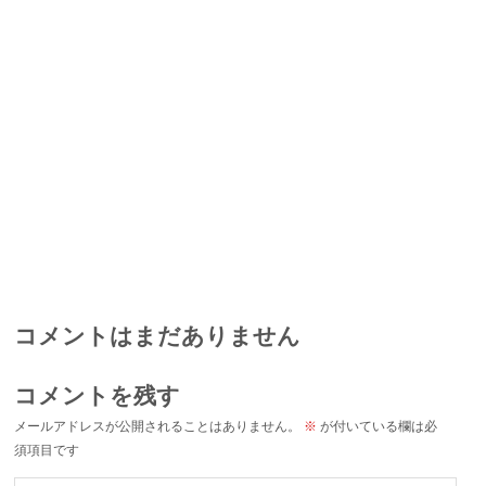
コメントはまだありません
コメントを残す
メールアドレスが公開されることはありません。
※
が付いている欄は必
須項目です