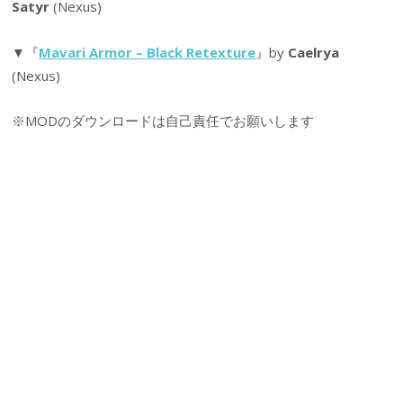
Satyr
(Nexus)
▼『
Mavari Armor – Black Retexture
』by
Caelrya
(Nexus)
※MODのダウンロードは自己責任でお願いします