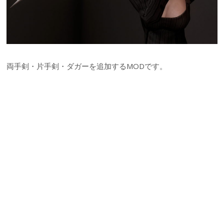
両手剣・片手剣・ダガーを追加するMODです。