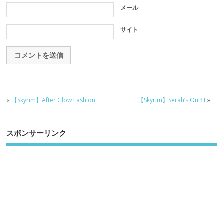
メール
サイト
«
【Skyrim】After Glow Fashion
【Skyrim】Serah’s Outfit
»
スポンサーリンク