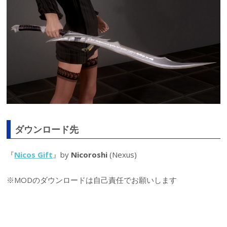
ダウンロード先
『
Nicos Gift
』by
Nicoroshi
(Nexus)
※MODのダウンロードは自己責任でお願いします