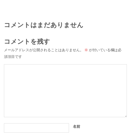
コメントはまだありません
コメントを残す
メールアドレスが公開されることはありません。
※
が付いている欄は必
須項目です
名前