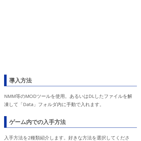
導入方法
NMM等のMODツールを使用。あるいはDLしたファイルを解
凍して「Data」フォルダ内に手動で入れます。
ゲーム内での入手方法
入手方法を2種類紹介します。好きな方法を選択してくださ