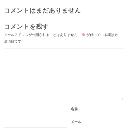
コメントはまだありません
コメントを残す
メールアドレスが公開されることはありません。
※
が付いている欄は必
須項目です
名前
メール