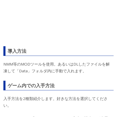
導入方法
NMM等のMODツールを使用。あるいはDLしたファイルを解
凍して「Data」フォルダ内に手動で入れます。
ゲーム内での入手方法
入手方法を2種類紹介します。好きな方法を選択してくださ
い。