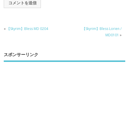
«
【Skyrim】Bless MD 0204
【Skyrim】Bless Lorien /
MD0101
»
スポンサーリンク