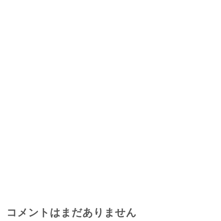
コメントはまだありません