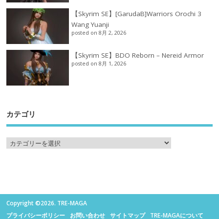
【Skyrim SE】[GarudaB]Warriors Orochi 3
Wang Yuanji
posted on 8月 2, 2026
【Skyrim SE】BDO Reborn – Nereid Armor
posted on 8月 1, 2026
カテゴリ
Copyright ©2026. TRE-MAGA
プライバシーポリシー
お問い合わせ
サイトマップ
TRE-MAGAについて