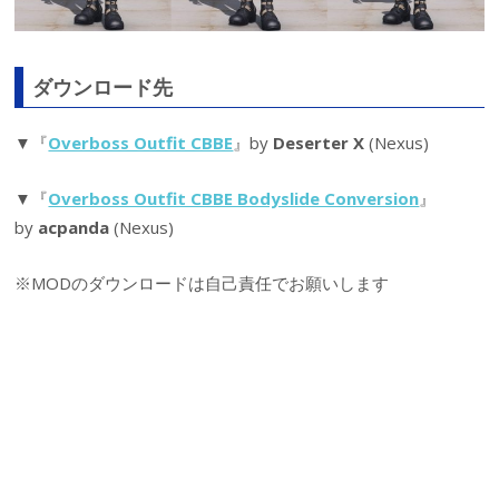
ダウンロード先
▼『
Overboss Outfit CBBE
』by
Deserter X
(Nexus)
▼『
Overboss Outfit CBBE Bodyslide Conversion
』
by
acpanda
(Nexus)
※MODのダウンロードは自己責任でお願いします