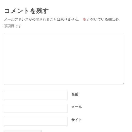
コメントを残す
メールアドレスが公開されることはありません。
※
が付いている欄は必
須項目です
名前
メール
サイト