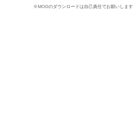
※MODのダウンロードは自己責任でお願いします