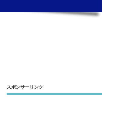
スポンサーリンク