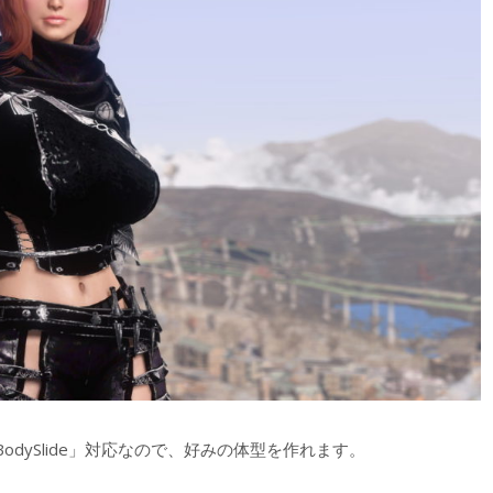
odySlide」対応なので、好みの体型を作れます。