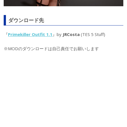
ダウンロード先
『
Primekiller Outfit 1.1
』by
JRCosta
(TES 5 Stuff)
※MODのダウンロードは自己責任でお願いします