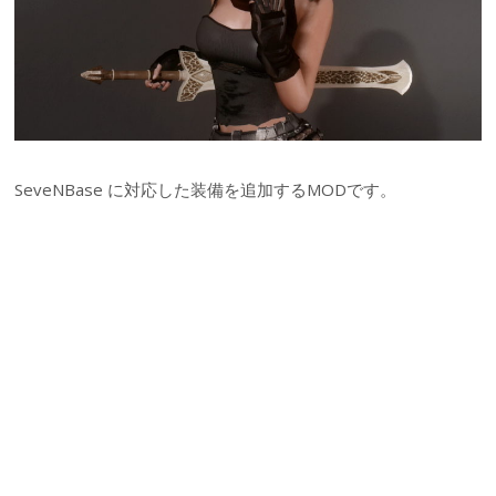
SeveNBase に対応した装備を追加するMODです。