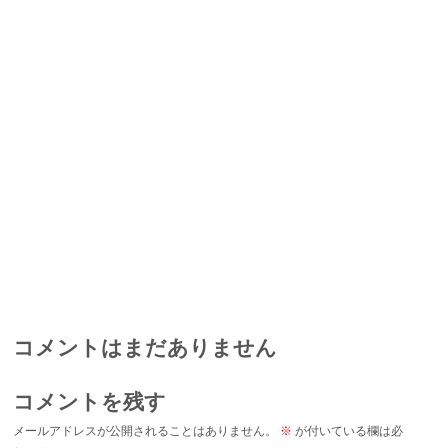
コメントはまだありません
コメントを残す
メールアドレスが公開されることはありません。
※
が付いている欄は必