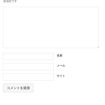
須項目です
名前
メール
サイト