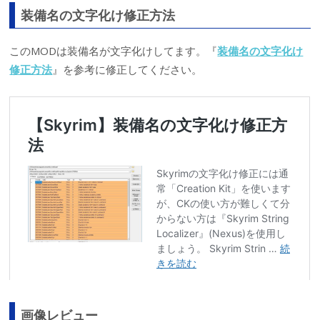
装備名の文字化け修正方法
このMODは装備名が文字化けしてます。『
装備名の文字化け
修正方法
』を参考に修正してください。
画像レビュー