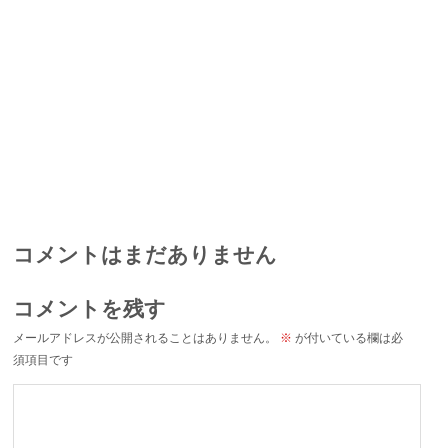
コメントはまだありません
コメントを残す
メールアドレスが公開されることはありません。
※
が付いている欄は必
須項目です