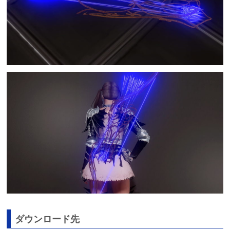
ダウンロード先