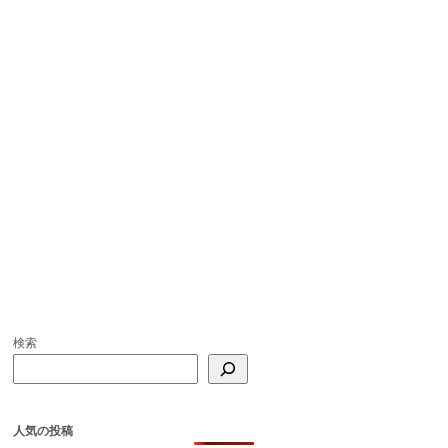
検索
人気の投稿