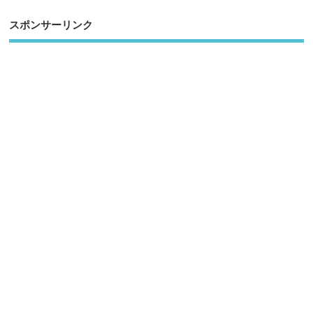
スポンサーリンク