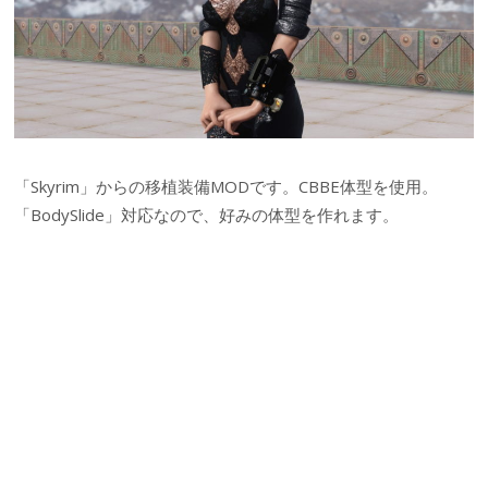
「Skyrim」からの移植装備MODです。CBBE体型を使用。
「BodySlide」対応なので、好みの体型を作れます。