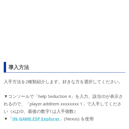
導入方法
入手方法を2種類紹介します。好きな方を選択してください。
▼コンソールで「help Seduction 4」を入力。該当IDが表示さ
れるので、「player.additem xxxxxxxx 1」で入手してくださ
い（xはID、最後の数字1は入手個数）
▼「
IN-GAME ESP Explorer
」(Nexus) を使用