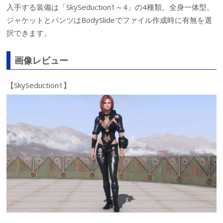
入手する装備は「SkySeduction1～4」の4種類。全身一体型。
ジャケットとパンツはBodySlideでファイル作成時に有無を選
択できます。
画像レビュー
【SkySeduction1】