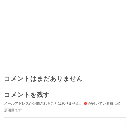
コメントはまだありません
コメントを残す
メールアドレスが公開されることはありません。
※
が付いている欄は必
須項目です