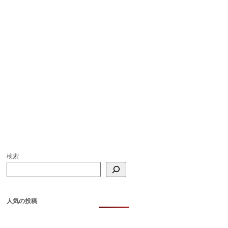
検索
人気の投稿