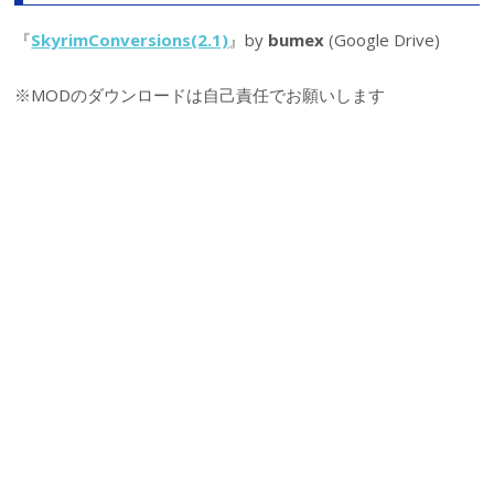
『
SkyrimConversions(2.1)
』by
bumex
(Google Drive)
※MODのダウンロードは自己責任でお願いします