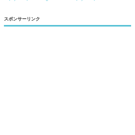
スポンサーリンク