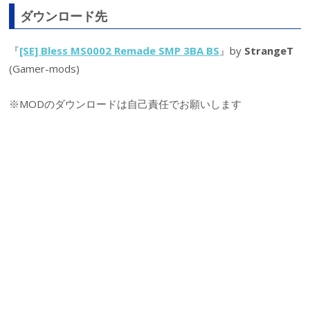
ダウンロード先
『
[SE] Bless MS0002 Remade SMP 3BA BS
』by
StrangeT
(Gamer-mods)
※MODのダウンロードは自己責任でお願いします