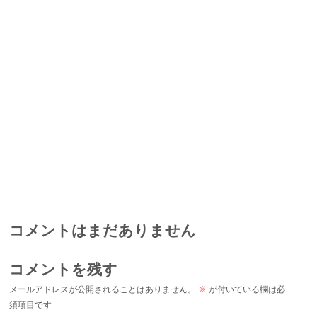
コメントはまだありません
コメントを残す
メールアドレスが公開されることはありません。
※
が付いている欄は必
須項目です