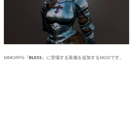
MMORPG『
BLESS
』に登場する装備を追加するMODです。