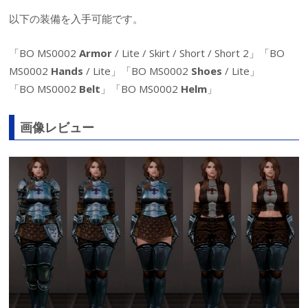
以下の装備を入手可能です。
「BO MS0002
Armor
/ Lite / Skirt / Short / Short 2」「BO
MS0002
Hands
/ Lite」「BO MS0002
Shoes
/ Lite」
「BO MS0002
Belt
」「BO MS0002
Helm
」
画像レビュー