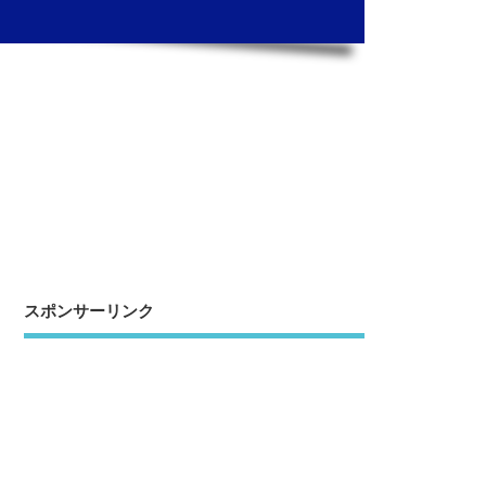
スポンサーリンク