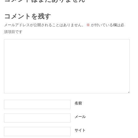
コメントを残す
メールアドレスが公開されることはありません。
※
が付いている欄は必
須項目です
名前
メール
サイト