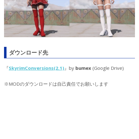
ダウンロード先
『
SkyrimConversions(2.1)
』by
bumex
(Google Drive)
※MODのダウンロードは自己責任でお願いします