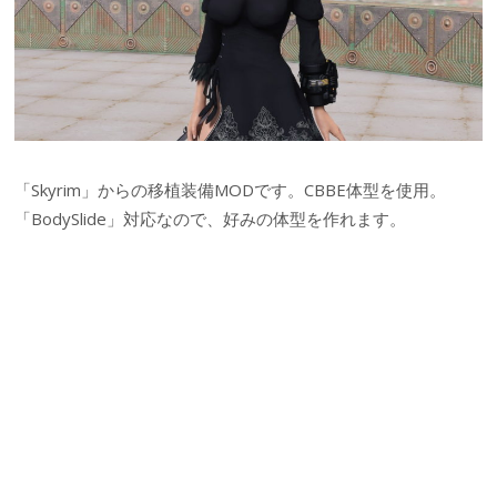
「Skyrim」からの移植装備MODです。CBBE体型を使用。
「BodySlide」対応なので、好みの体型を作れます。