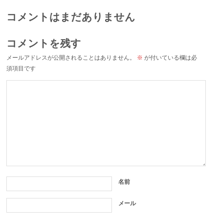
コメントはまだありません
コメントを残す
メールアドレスが公開されることはありません。
※
が付いている欄は必
須項目です
名前
メール