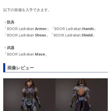
以下の装備を入手できます。
・防具
「BDOR Ladrakan
Armor
」「BDOR Ladrakan
Hands
」
「BDOR Ladrakan
Shoes
」「BDOR Ladrakan
Shield
」
・武器
「BDOR Ladrakan
Mace
」
画像レビュー