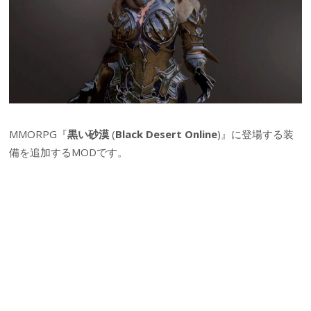
MMORPG『
黒い砂漠
(
Black Desert Online
)』に登場する装
備を追加するMODです。