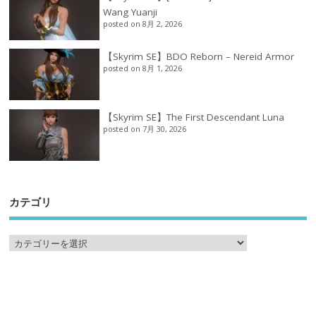
Wang Yuanji
posted on 8月 2, 2026
【Skyrim SE】BDO Reborn – Nereid Armor
posted on 8月 1, 2026
【Skyrim SE】The First Descendant Luna
posted on 7月 30, 2026
カテゴリ