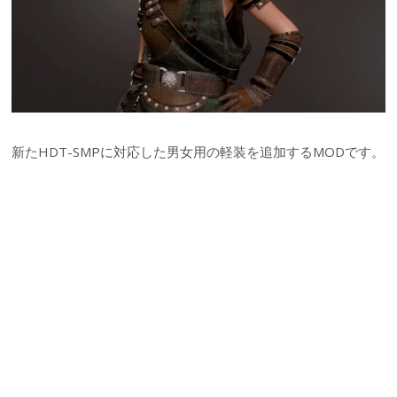
新たHDT-SMPに対応した男女用の軽装を追加するMODです。