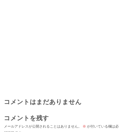
コメントはまだありません
コメントを残す
メールアドレスが公開されることはありません。
※
が付いている欄は必