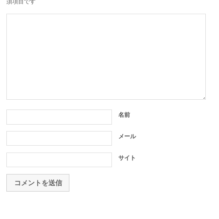
須項目です
名前
メール
サイト