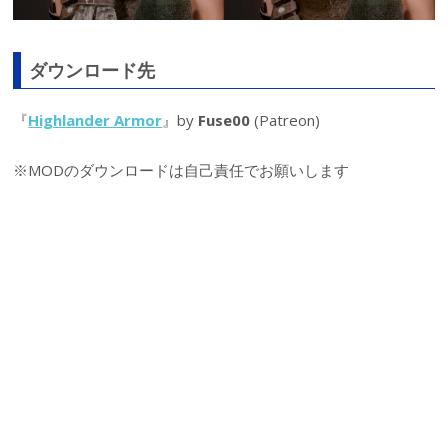
ダウンロード先
『
Highlander Armor
』by
Fuse00
(Patreon)
※MODのダウンロードは自己責任でお願いします