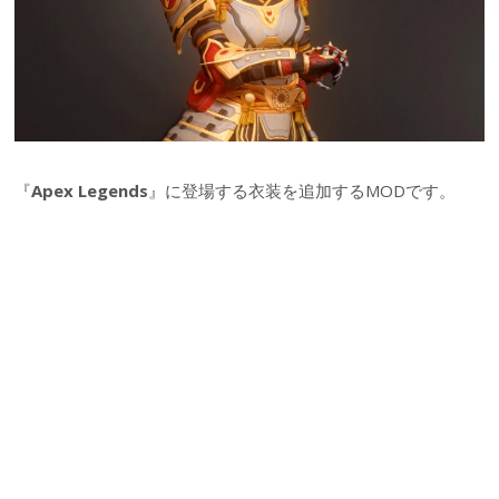
『
Apex Legends
』に登場する衣装を追加するMODです。