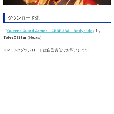
ダウンロード先
『
Queens Guard Armor – CBBE 3BA – Bodyslide
』by
TalesOfStar
(Nexus)
※MODのダウンロードは自己責任でお願いします