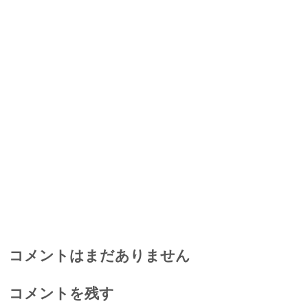
コメントはまだありません
コメントを残す