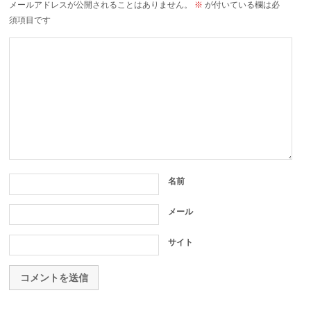
メールアドレスが公開されることはありません。
※
が付いている欄は必
須項目です
名前
メール
サイト