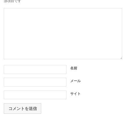
須項目です
名前
メール
サイト