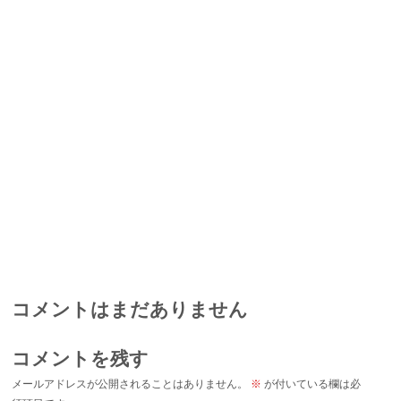
コメントはまだありません
コメントを残す
メールアドレスが公開されることはありません。
※
が付いている欄は必