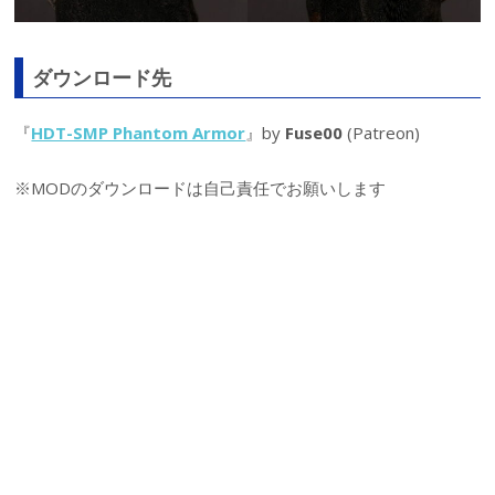
ダウンロード先
『
HDT-SMP Phantom Armor
』by
Fuse00
(Patreon)
※MODのダウンロードは自己責任でお願いします