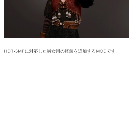
HDT-SMPに対応した男女用の軽装を追加するMODです。