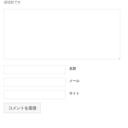
須項目です
名前
メール
サイト