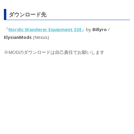
ダウンロード先
『
Nordic Wanderer Equipment SSE
』by
Billyro
/
ElysianMods
(Nexus)
※MODのダウンロードは自己責任でお願いします