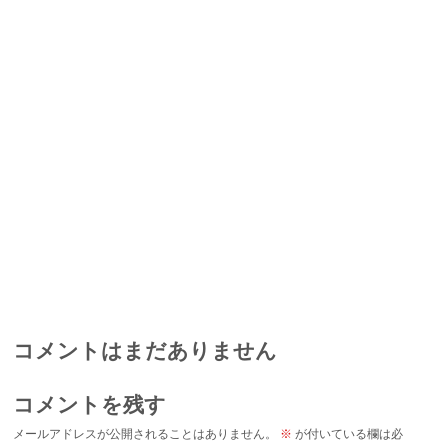
コメントはまだありません
コメントを残す
メールアドレスが公開されることはありません。
※
が付いている欄は必