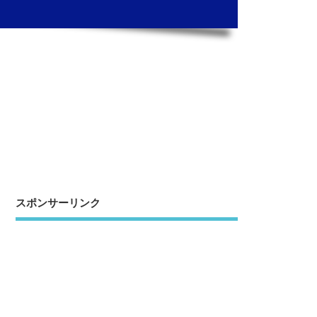
スポンサーリンク