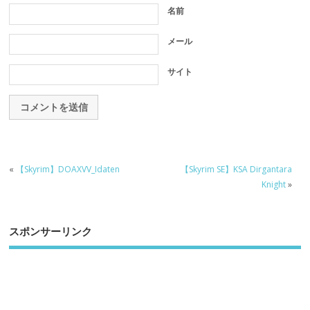
名前
メール
サイト
«
【Skyrim】DOAXVV_Idaten
【Skyrim SE】KSA Dirgantara
Knight
»
スポンサーリンク