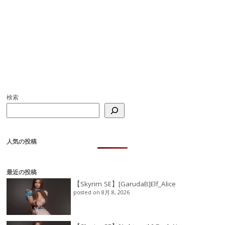
検索
人気の投稿
最近の投稿
【Skyrim SE】[GarudaB]Elf_Alice
posted on 8月 8, 2026