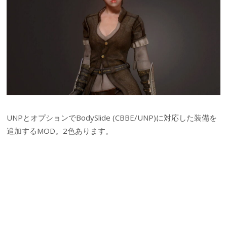
UNPとオプションでBodySlide (CBBE/UNP)に対応した装備を
追加するMOD。2色あります。