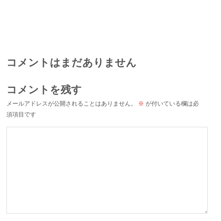
コメントはまだありません
コメントを残す
メールアドレスが公開されることはありません。
※
が付いている欄は必
須項目です