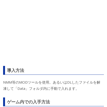
導入方法
NMM等のMODツールを使用。あるいはDLしたファイルを解
凍して「Data」フォルダ内に手動で入れます。
ゲーム内での入手方法