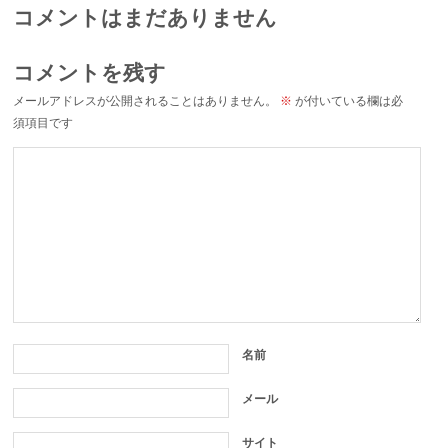
コメントはまだありません
コメントを残す
メールアドレスが公開されることはありません。
※
が付いている欄は必
須項目です
名前
メール
サイト