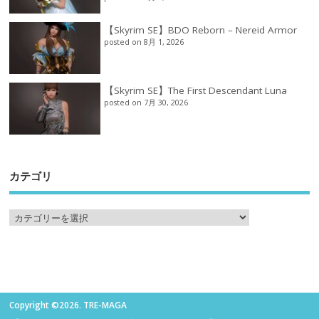
【Skyrim SE】BDO Reborn – Nereid Armor
posted on 8月 1, 2026
【Skyrim SE】The First Descendant Luna
posted on 7月 30, 2026
カテゴリ
Copyright ©2026. TRE-MAGA