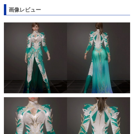
画像レビュー