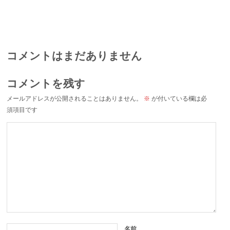
コメントはまだありません
コメントを残す
メールアドレスが公開されることはありません。
※
が付いている欄は必
須項目です
名前