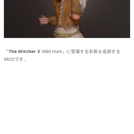
『
The Witcher 3
: Wild Hunt』に登場する衣装を追加する
MODです。