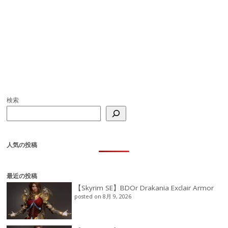
検索
人気の投稿
最近の投稿
【Skyrim SE】BDOr Drakania Exclair Armor
posted on 8月 9, 2026