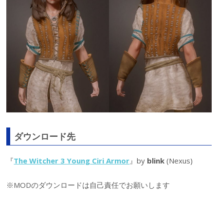
ダウンロード先
『
The Witcher 3 Young Ciri Armor
』by
blink
(Nexus)
※MODのダウンロードは自己責任でお願いします