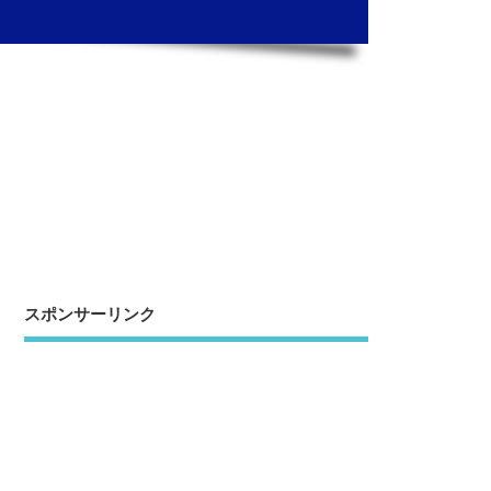
スポンサーリンク