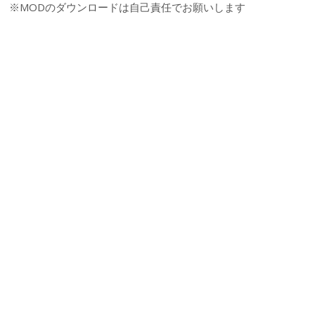
※MODのダウンロードは自己責任でお願いします