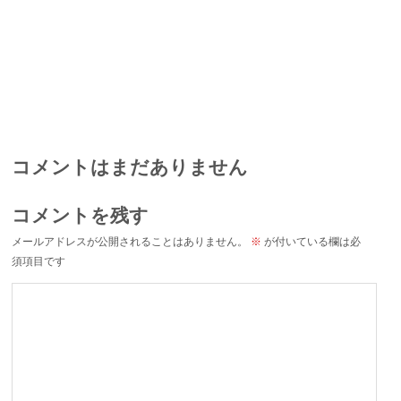
コメントはまだありません
コメントを残す
メールアドレスが公開されることはありません。
※
が付いている欄は必
須項目です