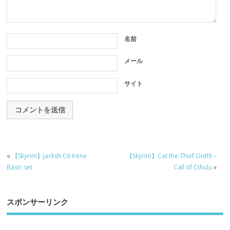
名前
メール
サイト
«
【Skyrim】Jacksh C6 Irene
【Skyrim】Cat the Thief Outfit –
Basic set
Call of Cthulu
»
スポンサーリンク