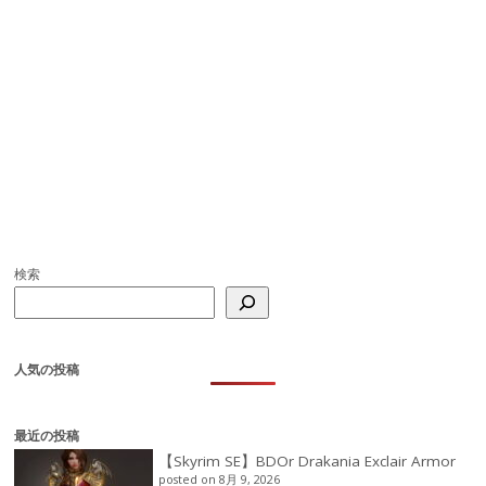
検索
人気の投稿
最近の投稿
【Skyrim SE】BDOr Drakania Exclair Armor
posted on 8月 9, 2026