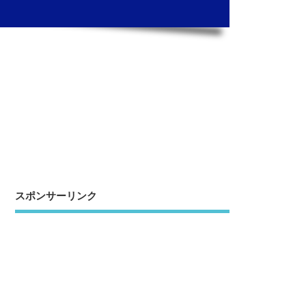
スポンサーリンク