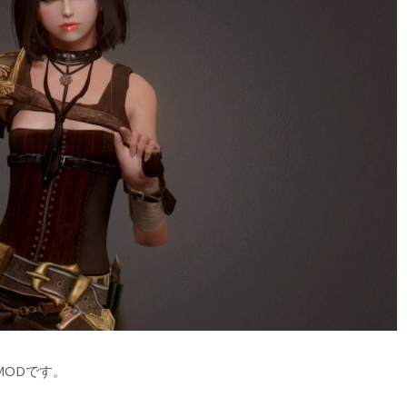
MODです。