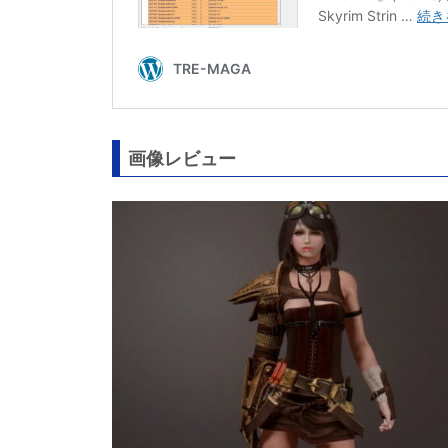
画像レビュー