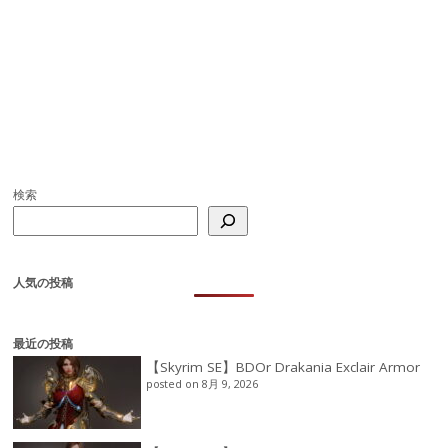
検索
人気の投稿
最近の投稿
【Skyrim SE】BDOr Drakania Exclair Armor
posted on 8月 9, 2026