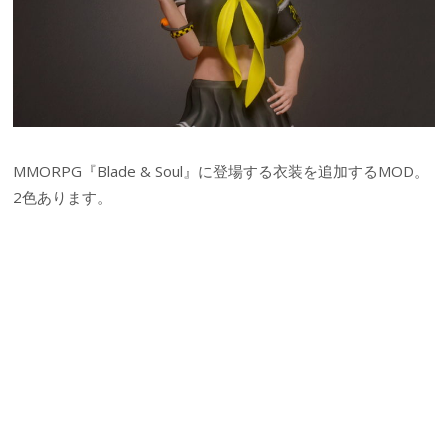
MMORPG『Blade & Soul』に登場する衣装を追加するMOD。
2色あります。