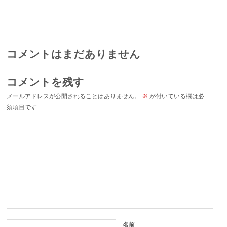
コメントはまだありません
コメントを残す
メールアドレスが公開されることはありません。
※
が付いている欄は必
須項目です
名前