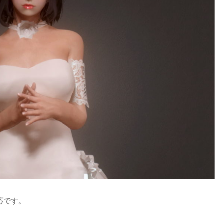
対応です。