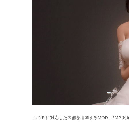
UUNP に対応した装備を追加するMOD。SMP 