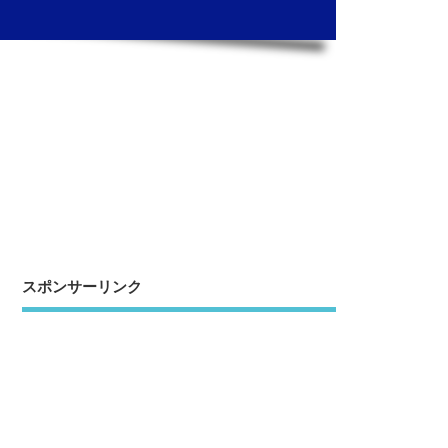
スポンサーリンク