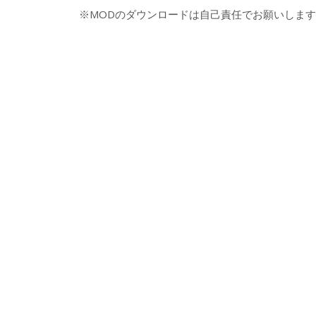
※MODのダウンロードは自己責任でお願いします