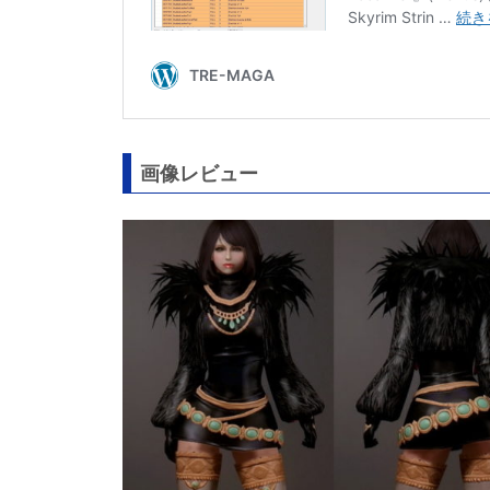
画像レビュー