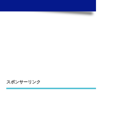
スポンサーリンク