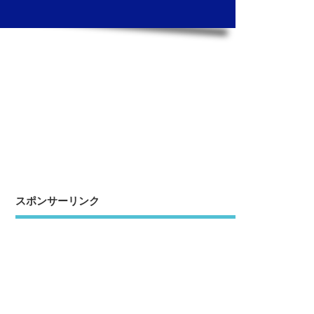
スポンサーリンク