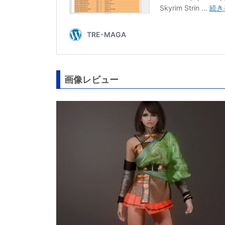
画像レビュー