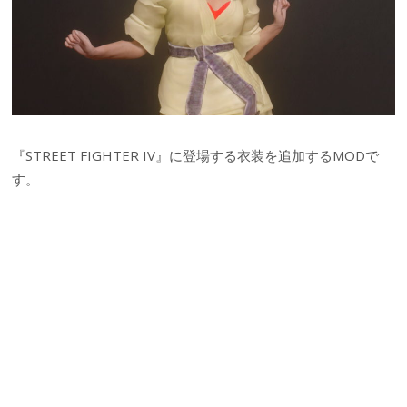
『STREET FIGHTER IV』に登場する衣装を追加するMODで
す。