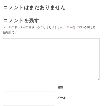
コメントはまだありません
コメントを残す
メールアドレスが公開されることはありません。
※
が付いている欄は必
須項目です
名前
メール