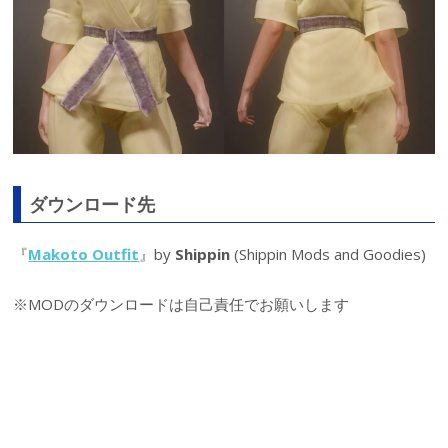
ダウンロード先
『
Makoto Outfit
』by
Shippin
(Shippin Mods and Goodies)
※MODのダウンロードは自己責任でお願いします