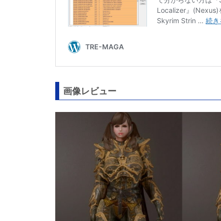
画像レビュー