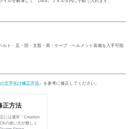
ァイルを解凍して「Data」フォルダ内に手動で入れます。
ベルト・足・脛・太股・肩・ケープ・ヘルメット装備を入手可能
の文字化け修正方法
』を参考に修正してください。