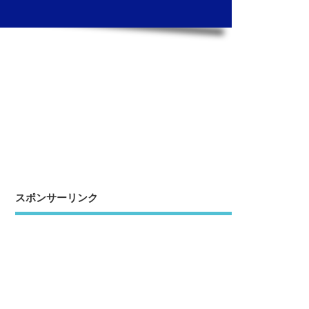
スポンサーリンク