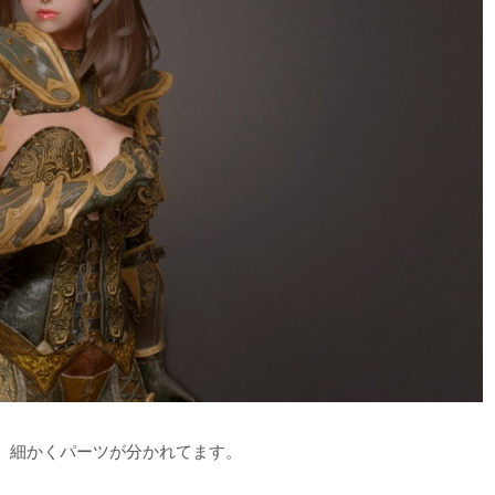
MOD。細かくパーツが分かれてます。