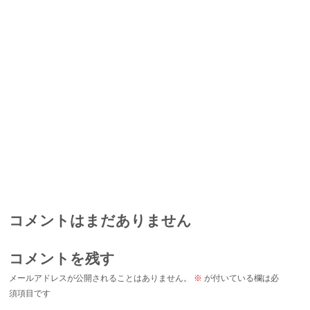
コメントはまだありません
コメントを残す
メールアドレスが公開されることはありません。
※
が付いている欄は必
須項目です