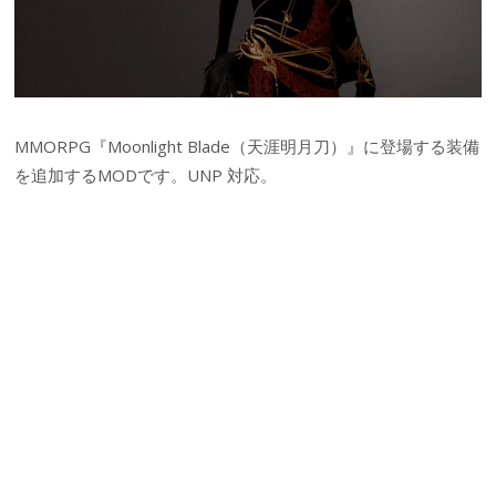
MMORPG『Moonlight Blade（天涯明月刀）』に登場する装備
を追加するMODです。UNP 対応。