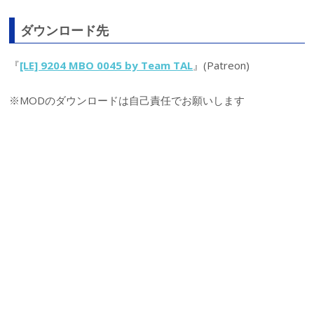
ダウンロード先
『
[LE] 9204 MBO 0045 by Team TAL
』(Patreon)
※MODのダウンロードは自己責任でお願いします