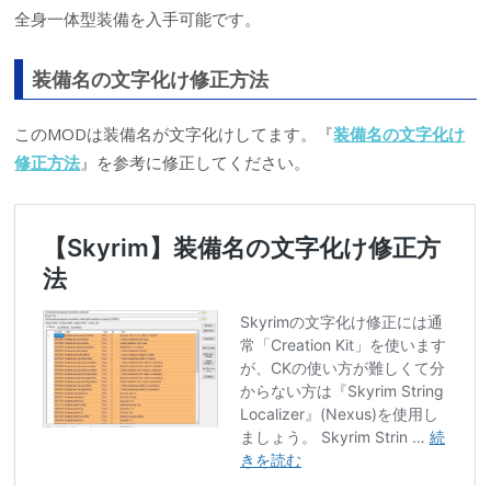
全身一体型装備を入手可能です。
装備名の文字化け修正方法
このMODは装備名が文字化けしてます。『
装備名の文字化け
修正方法
』を参考に修正してください。