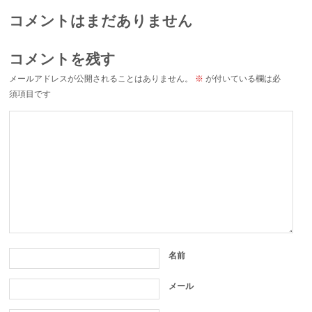
コメントはまだありません
コメントを残す
メールアドレスが公開されることはありません。
※
が付いている欄は必
須項目です
名前
メール