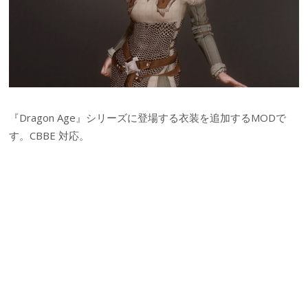
『Dragon Age』シリーズに登場する衣装を追加するMODで
す。CBBE 対応。