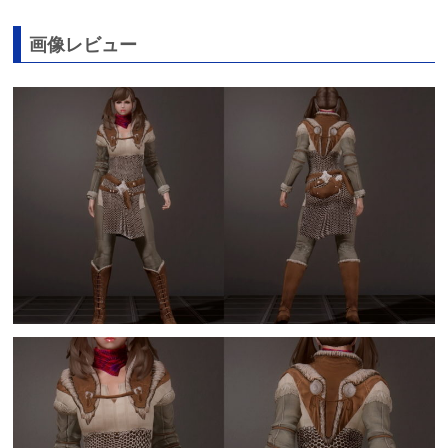
画像レビュー