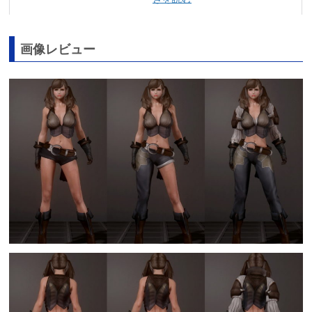
画像レビュー