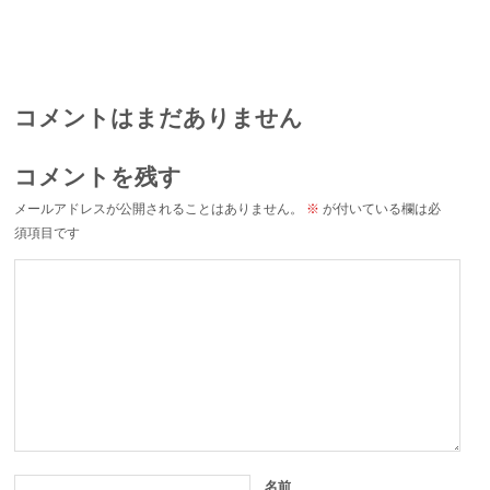
コメントはまだありません
コメントを残す
メールアドレスが公開されることはありません。
※
が付いている欄は必
須項目です
名前