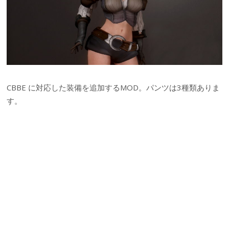
CBBE に対応した装備を追加するMOD。パンツは3種類ありま
す。