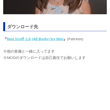
ダウンロード先
『
Nini Stuff 2.0 (All Body) by Nini
』
(Patreon)
※他の装備と一緒に入ってます
※MODのダウンロードは自己責任でお願いします