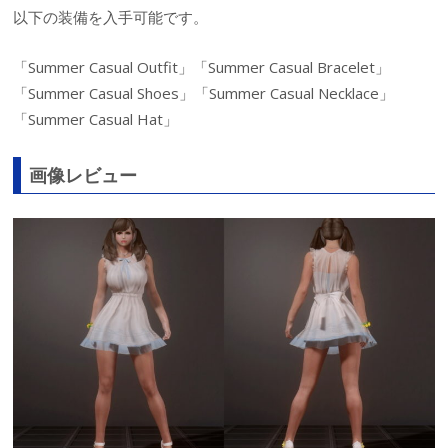
以下の装備を入手可能です。
「Summer Casual Outfit」「Summer Casual Bracelet」
「Summer Casual Shoes」「Summer Casual Necklace」
「Summer Casual Hat」
画像レビュー