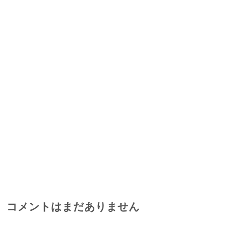
コメントはまだありません