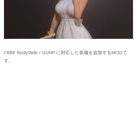
CBBE BodySlide / UUNP に対応した装備を追加するMODで
す。