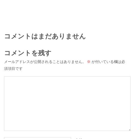
コメントはまだありません
コメントを残す
メールアドレスが公開されることはありません。
※
が付いている欄は必
須項目です