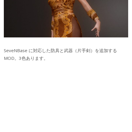
SeveNBase に対応した防具と武器（片手剣）を追加する
MOD。3色あります。