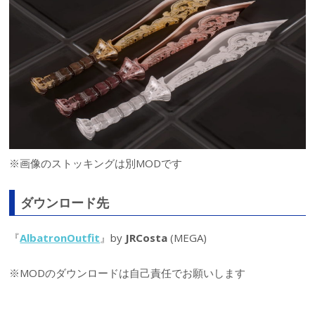
※画像のストッキングは別MODです
ダウンロード先
『
AlbatronOutfit
』by
JRCosta
(MEGA)
※MODのダウンロードは自己責任でお願いします