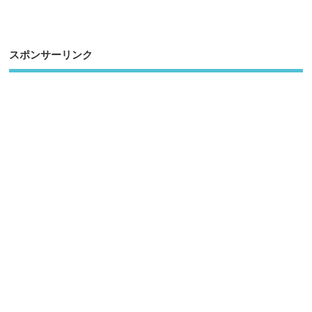
スポンサーリンク