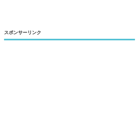
スポンサーリンク